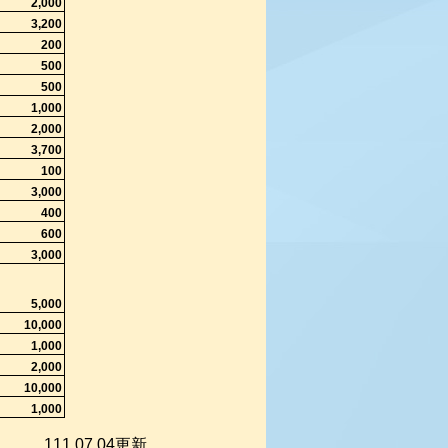
2,000
3,200
200
500
500
1,000
2,000
3,700
100
3,000
400
600
3,000
5,000
10,000
1,000
2,000
10,000
1,000
111.07.04
更新