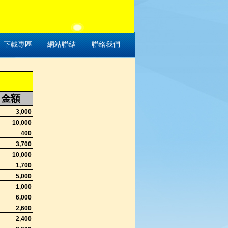
下載專區
網站聯結
聯絡我們
金額
3,000
10,000
400
3,700
10,000
1,700
5,000
1,000
6,000
2,600
2,400